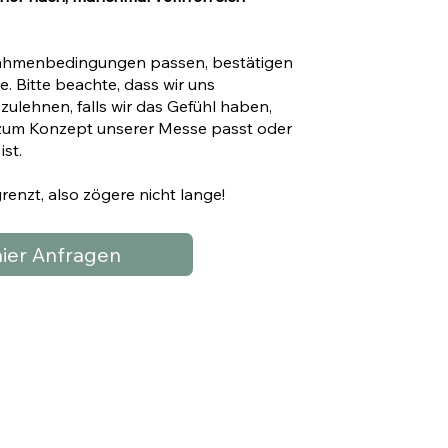
Rahmenbedingungen passen, bestätigen
e. Bitte beachte, dass wir uns
ulehnen, falls wir das Gefühl haben,
 zum Konzept unserer Messe passt oder
ist.
renzt, also zögere nicht lange!
hier Anfragen