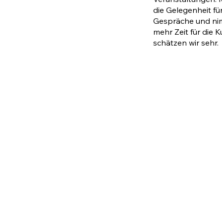
die Gelegenheit fü
Gespräche und ni
mehr Zeit für die 
schätzen wir sehr.