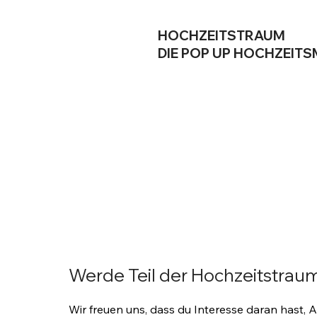
HOCHZEITSTRAUM
DIE POP UP HOCHZEIT
Werde Teil der Hochzeitstrau
Wir freuen uns, dass du Interesse daran hast, A