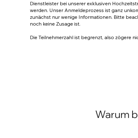
Dienstleister bei unserer exklusiven Hochzeit
werden. Unser Anmeldeprozess ist ganz unkomp
zunächst nur wenige Informationen. Bitte beac
noch keine Zusage ist.
Die Teilnehmerzahl ist begrenzt, also zögere ni
Warum be