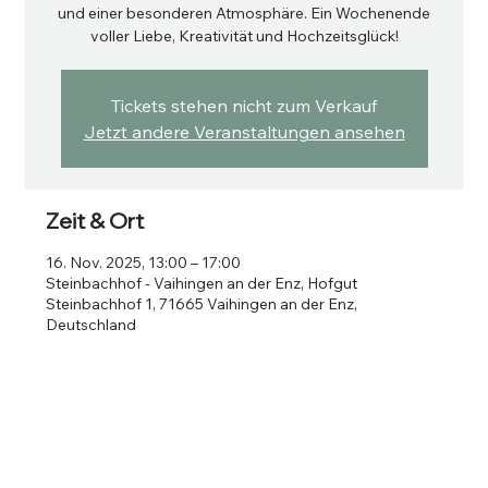
und einer besonderen Atmosphäre. Ein Wochenende
voller Liebe, Kreativität und Hochzeitsglück!
Tickets stehen nicht zum Verkauf
Jetzt andere Veranstaltungen ansehen
Zeit & Ort
16. Nov. 2025, 13:00 – 17:00
Steinbachhof - Vaihingen an der Enz, Hofgut
Steinbachhof 1, 71665 Vaihingen an der Enz,
Deutschland