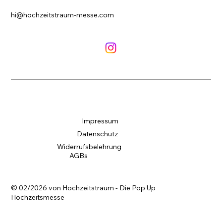
hi@hochzeitstraum-messe.com
Impressum
Datenschutz
Widerrufsbelehrung
AGBs
© 02/2026 von Hochzeitstraum - Die Pop Up
Hochzeitsmesse