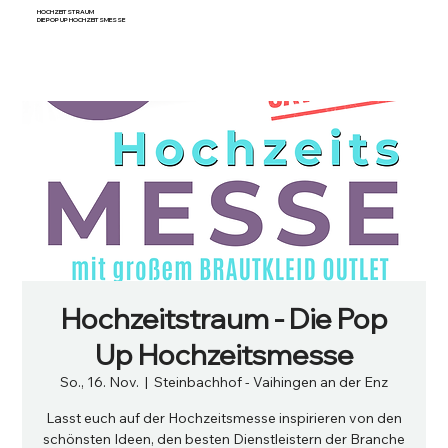
HOCHZEITSTRAUM
DIE POP UP HOCHZEITSMESSE
Hochzeitstraum - Die Pop
Up Hochzeitsmesse
So., 16. Nov.
  |  
Steinbachhof - Vaihingen an der Enz
Lasst euch auf der Hochzeitsmesse inspirieren von den
schönsten Ideen, den besten Dienstleistern der Branche