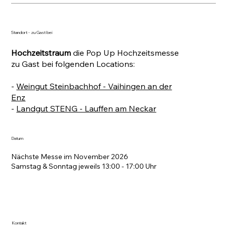
Standort - zu Gast bei
Hochzeitstraum
die Pop Up Hochzeitsmesse
zu Gast bei folgenden Locations:
-
Weingut Steinbachhof - Vaihingen an der
Enz
-
Landgut STENG - Lauffen am Neckar
Datum
Nächste Messe im November 2026
Samstag & Sonntag jeweils 13:00 - 17:00 Uhr
Kontakt