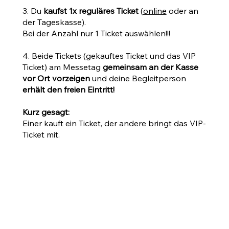
3. Du
kaufst 1x reguläres Ticket
(
online
oder an
der Tageskasse).
Bei der Anzahl nur 1 Ticket auswählen!!!
4. Beide Tickets (gekauftes Ticket und das VIP
Ticket) am Messetag
gemeinsam an der Kasse
vor Ort vorzeigen
und deine Begleitperson
erhält den freien Eintritt!
Kurz gesagt:
Einer kauft ein Ticket, der andere bringt das VIP-
Ticket mit.