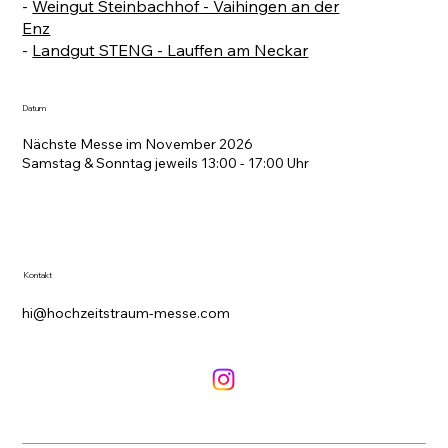
-
Weingut Steinbachhof - Vaihingen an der
Enz
-
Landgut STENG - Lauffen am Neckar
Datum
Nächste Messe im November 2026
Samstag & Sonntag jeweils 13:00 - 17:00 Uhr
Kontakt
hi@hochzeitstraum-messe.com